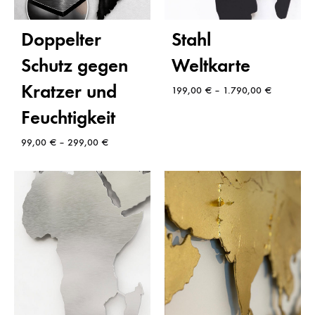
Doppelter
Stahl
Schutz gegen
Weltkarte
Kratzer und
199,00
€
–
1.790,00
€
Feuchtigkeit
99,00
€
–
299,00
€