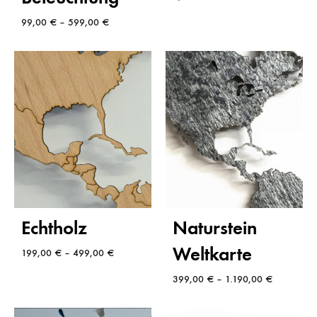
99,00
€
–
599,00
€
Echtholz
Naturstein
Weltkarte
199,00
€
–
499,00
€
399,00
€
–
1.190,00
€