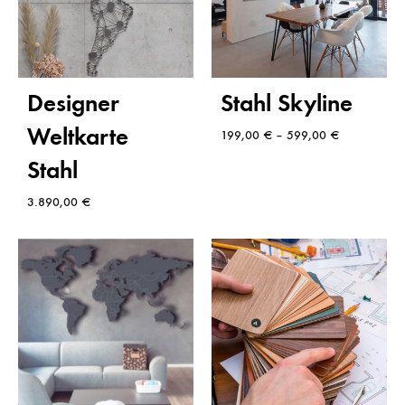
Designer
Stahl Skyline
Weltkarte
199,00
€
–
599,00
€
Stahl
3.890,00
€