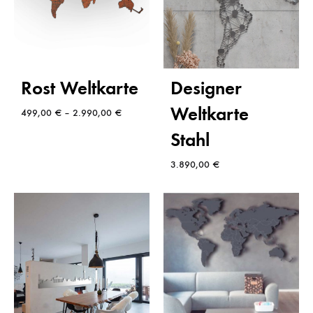
Designer
Rost Weltkarte
Weltkarte
499,00
€
–
2.990,00
€
Stahl
3.890,00
€